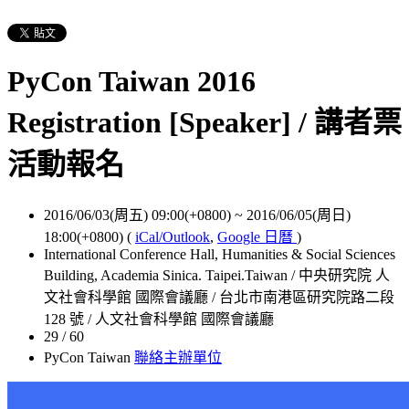
PyCon Taiwan 2016
Registration [Speaker] / 講者票
活動報名
2016/06/03(周五) 09:00(+0800)
~
2016/06/05(周日)
18:00(+0800)
(
iCal/Outlook
,
Google 日曆
)
International Conference Hall, Humanities & Social Sciences
Building, Academia Sinica. Taipei.Taiwan / 中央研究院 人
文社會科學館 國際會議廳 / 台北市南港區研究院路二段
128 號 / 人文社會科學館 國際會議廳
29 / 60
PyCon Taiwan
聯絡主辦單位