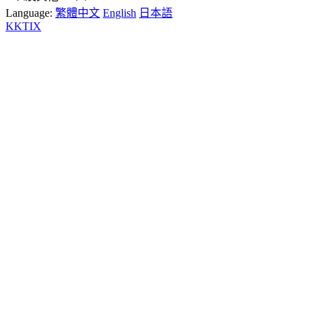
Language:
繁體中文
English
日本語
KKTIX