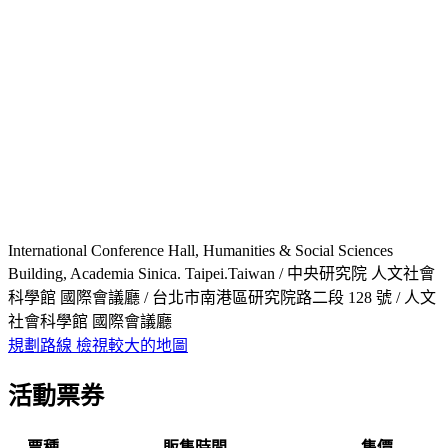
International Conference Hall, Humanities & Social Sciences
Building, Academia Sinica. Taipei.Taiwan / 中央研究院 人文社會
科學館 國際會議廳 / 台北市南港區研究院路二段 128 號 / 人文
社會科學館 國際會議廳
規劃路線
檢視較大的地圖
活動票券
票種
販售時間
售價