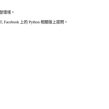
開發環境。
 Facebook 上的 Python 相關版上提問。