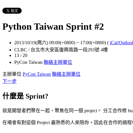
Python Taiwan Sprint #2
2013/10/19(周六) 09:00(+0800)
~
17:00(+0800)
(
iCal/Outloo
CLBC / 台北市大安區復興南路一段293號 4樓
13 / 20
PyCon Taiwan
聯絡主辦單位
主辦單位
PyCon Taiwan
聯絡主辦單位
下一步
什麼是 Sprint?
就是開發者們聚在一起，聚焦在同一個 project。 分工合作修
在場會有對這個 Project 最熟悉的人來陪你。因此在合作的