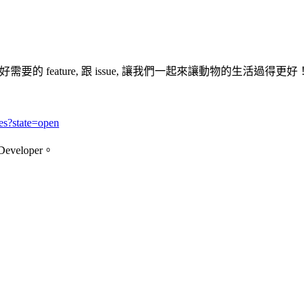
需要的 feature, 跟 issue, 讓我們一起來讓動物的生活過得更好
ues?state=open
Developer。