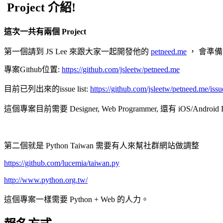
Project 介紹!
這次一共有兩個 Project
第一個請到 JS Lee 來跟大家一起開發他的
petneed.me
， 會準備好
專案Github位置:
https://github.com/jsleetw/petneed.me
目前已列出來的issue list:
https://github.com/jsleetw/petneed.me/iss
這個專案目前需要 Designer, Web Programmer, 還有 iOS/Android 
第二個就是 Python Taiwan 需要有人來幫社群網站做調整
https://github.com/lucemia/taiwan.py
http://www.python.org.tw/
這個專案一樣需要 Python + Web 的人力。