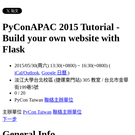
PyConAPAC 2015 Tutorial -
Build your own website with
Flask
2015/05/30(周六) 13:30(+0800)
~
16:30(+0800)
(
iCal/Outlook
,
Google 日曆
)
淡江大學台北校區 (捷運東門站) 305 教室 / 台北市金華
街199巷5號
0 / 20
PyCon Taiwan
聯絡主辦單位
主辦單位
PyCon Taiwan
聯絡主辦單位
下一步
General Info