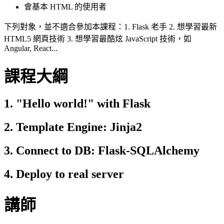
會基本 HTML 的使用者
下列對象，並不適合參加本課程：1. Flask 老手 2. 想學習最新
HTML5 網頁技術 3. 想學習最酷炫 JavaScript 技術，如
Angular, React...
課程大綱
1. "Hello world!" with Flask
2. Template Engine: Jinja2
3. Connect to DB: Flask-SQLAlchemy
4. Deploy to real server
講師