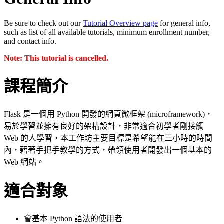
Be sure to check out our
Tutorial Overview page
for general info,
such as list of all available tutorials, minimum enrollment number,
and contact info.
Note: This tutorial is cancelled.
課程簡介
Flask 是一個用 Python 開發的網頁微框架 (microframework)，
易於學習並擁有良好的架構設計，非常適合初學者剛接觸
Web 的人學習，本工作坊主要目標是希望能在三小時的時間
內，藉著手把手教學的方式，帶領使用者開發出一個基本的
Web 網站。
適合對象
會基本 Python 語法的使用者