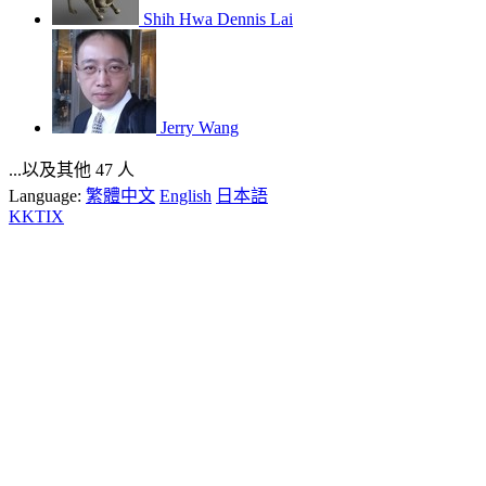
Shih Hwa Dennis Lai
Jerry Wang
...以及其他 47 人
Language:
繁體中文
English
日本語
KKTIX