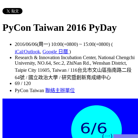
PyCon Taiwan 2016 PyDay
2016/06/06(周一) 10:00(+0800)
~
15:00(+0800)
(
iCal/Outlook
,
Google 日曆
)
Research & Innovation Incubation Center, National Chengchi
University, NO.64, Sec.2, ZhiNan Rd., Wenshan District,
Taipie City 11605, Taiwan / 116台北市文山區指南路二段
64號 / 國立政治大學 / 研究暨創新育成總中心
69 / 120
PyCon Taiwan
聯絡主辦單位