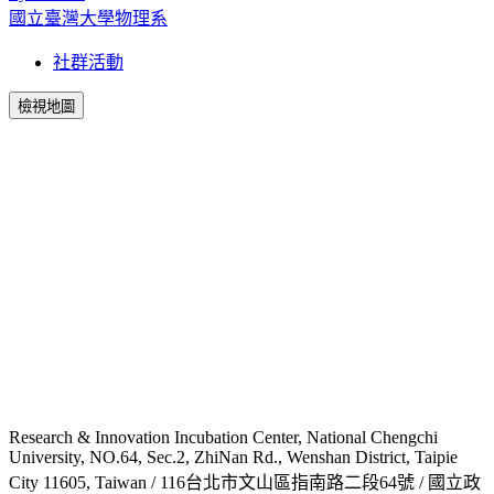
國立臺灣大學物理系
社群活動
檢視地圖
Research & Innovation Incubation Center, National Chengchi
University, NO.64, Sec.2, ZhiNan Rd., Wenshan District, Taipie
City 11605, Taiwan / 116台北市文山區指南路二段64號 / 國立政