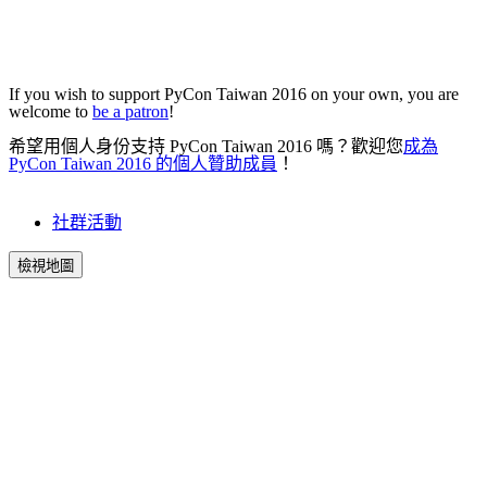
If you wish to support PyCon Taiwan 2016 on your own, you are
welcome to
be a patron
!
希望用個人身份支持 PyCon Taiwan 2016 嗎？歡迎您
成為
PyCon Taiwan 2016 的個人贊助成員
！
社群活動
檢視地圖