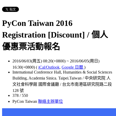
PyCon Taiwan 2016
Registration [Discount] / 個人
優惠票活動報名
2016/06/03(周五) 08:20(+0800)
~
2016/06/05(周日)
16:30(+0800)
(
iCal/Outlook
,
Google 日曆
)
International Conference Hall, Humanities & Social Sciences
Building, Academia Sinica. Taipei.Taiwan / 中央研究院 人
文社會科學館 國際會議廳 / 台北市南港區研究院路二段
128 號
378 / 550
PyCon Taiwan
聯絡主辦單位