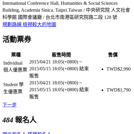
International Conference Hall, Humanities & Social Sciences
Building, Academia Sinica. Taipei.Taiwan / 中央研究院 人文社會
科學館 國際會議廳 / 台北市南港區研究院路二段 128 號
規劃路線
檢視較大的地圖
活動票券
票種
販售時間
售價
2015/04/21 18:05(+0800)
~
Individual
2015/05/15 18:05(+0800)
結束
TWD$
2,990
個人優惠票
販售
2015/04/21 18:05(+0800)
~
Student 學
2015/05/15 18:05(+0800)
結束
TWD$
1,790
生優惠票
販售
下一步
484
報名人