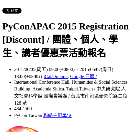
PyConAPAC 2015 Registration
[Discount] / 團體、個人、學
生、講者優惠票活動報名
2015/06/05(周五) 09:00(+0800)
~
2015/06/07(周日)
18:00(+0800)
(
iCal/Outlook
,
Google 日曆
)
International Conference Hall, Humanities & Social Sciences
Building, Academia Sinica. Taipei.Taiwan / 中央研究院 人
文社會科學館 國際會議廳 / 台北市南港區研究院路二段
128 號
484 / 500
PyCon Taiwan
聯絡主辦單位